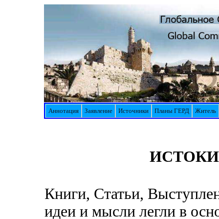
Аннотация
Заявление
Источники
Планы ГЕРД
Житель
ИСТОКИ
Книги, Статьи, Выступле
идеи и мысли легли в осн